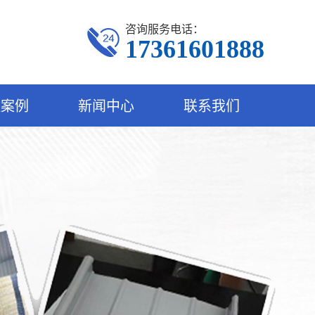
咨询服务电话：
17361601888
程案例
新闻中心
联系我们