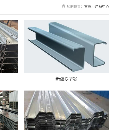
您的位置：
首页
>>
产品中心
新疆C型钢