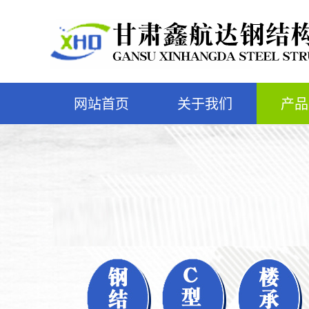
网站首页
关于我们
产品