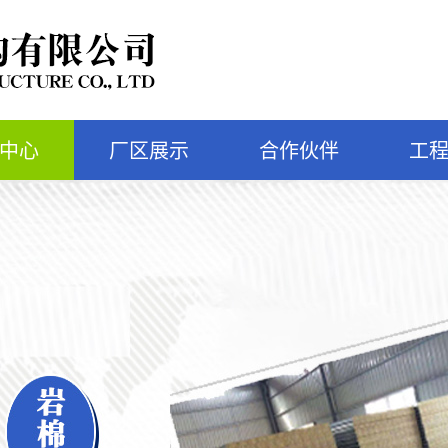
中心
厂区展示
合作伙伴
工