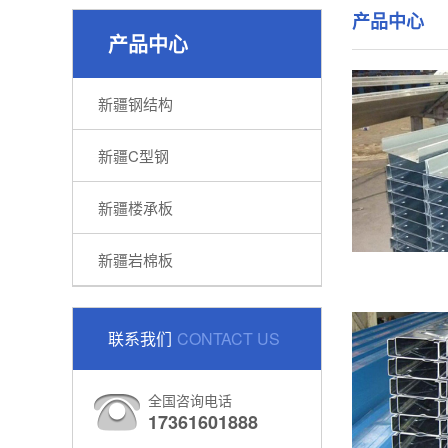
产品中心
产品中心
新疆钢结构
新疆C型钢
新疆楼承板
新疆岩棉板
联系我们
CONTACT US
全国咨询电话
17361601888