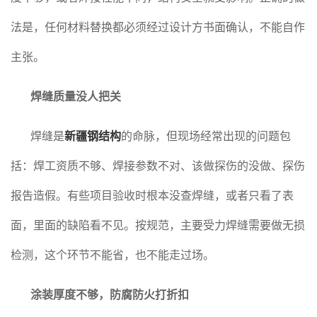
法是，任何材料替换都必须经过设计方书面确认，不能自作
主张。
焊缝质量没人把关
焊缝是
新疆钢结构
的命脉，但现场经常出现的问题包
括：焊工资质不够、焊接参数不对、该做探伤的没做、探伤
报告造假。有些项目验收时根本没查焊缝，或者只看了表
面，里面的缺陷看不见。按规范，主要受力焊缝需要做无损
检测，这个环节不能省，也不能走过场。
涂装厚度不够，防腐防火打折扣