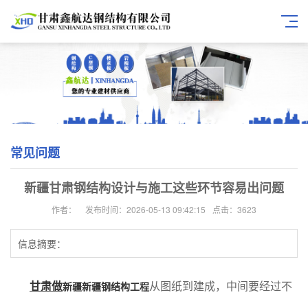
常见问题
新疆甘肃钢结构设计与施工这些环节容易出问题
作者：
发布时间：2026-05-13 09:42:15
点击：3623
信息摘要：
甘肃做
从图纸到建成，中间要经过不
新疆新疆钢结构工程